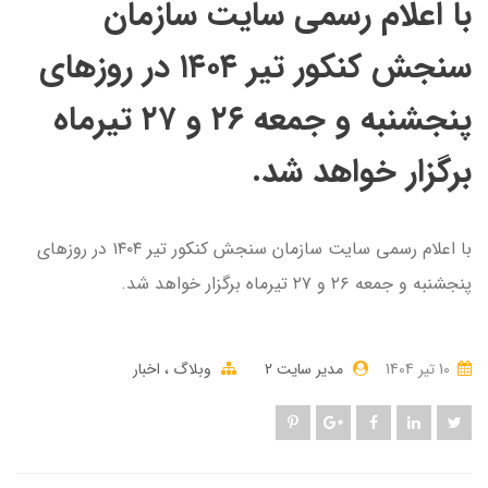
با اعلام رسمی سایت سازمان
سنجش کنکور تیر ۱۴۰۴ در روزهای
پنجشنبه و جمعه ۲۶ و ۲۷ تیرماه
برگزار خواهد شد.
با اعلام رسمی سایت سازمان سنجش کنکور تیر ۱۴۰۴ در روزهای
پنجشنبه و جمعه ۲۶ و ۲۷ تیرماه برگزار خواهد شد.
10 تير 1404
مدیر سایت 2
وبلاگ
اخبار