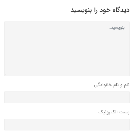
دیدگاه خود را بنویسید
نام و نام خانوادگی
پست الکترونیک