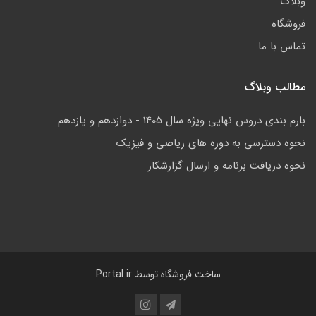
وبلاگ
فروشگاه
تماس با ما
مطالب وبلاگ
بارم بندی دروس نهایی ویژه سال 1405 - دوازدهم و یازدهم
نحوه دسترسی به دوره های ریاضی و فیزیک
نحوه دریافت برنامه و ارسال گزارشکار
ساخت فروشگاه توسط
Portal.ir