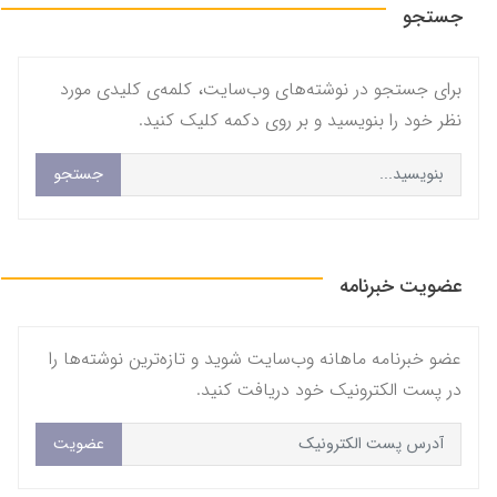
جستجو
برای جستجو در نوشته‌های وب‌سایت، کلمه‌ی کلیدی مورد
نظر خود را بنویسید و بر روی دکمه کلیک کنید.
جستجو
عضویت خبرنامه
عضو خبرنامه ماهانه وب‌سایت شوید و تازه‌ترین نوشته‌ها را
در پست الکترونیک خود دریافت کنید.
عضویت