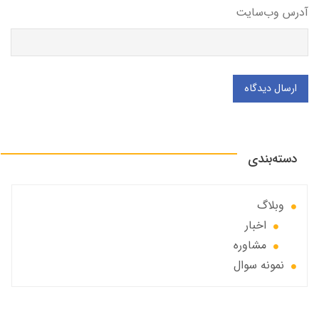
آدرس وب‌سایت
ارسال دیدگاه
دسته‌بندی
وبلاگ
اخبار
مشاوره
نمونه سوال