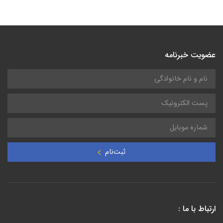
عضویت خبرنامه
ثبت‌نام
ارتباط با ما :