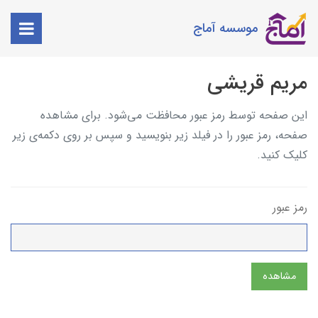
موسسه آماج
مریم قریشی
این صفحه توسط رمز عبور محافظت می‌شود. برای مشاهده
صفحه، رمز عبور را در فیلد زیر بنویسید و سپس بر روی دکمه‌ی زیر
کلیک کنید.
رمز عبور
مشاهده