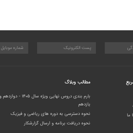
ریع
مطالب وبلاگ
بارم بندی دروس نهایی ویژه سال 1405 - دوازدهم 
یازدهم
نحوه دسترسی به دوره های ریاضی و فیزیک
 ما
نحوه دریافت برنامه و ارسال گزارشکار