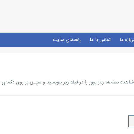
رباره ما
تماس با ما
راهنمای سایت
ده صفحه، رمز عبور را در فیلد زیر بنویسید و سپس بر روی دکمه‌ی ز