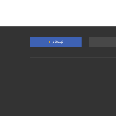
ثبت‌نام
و