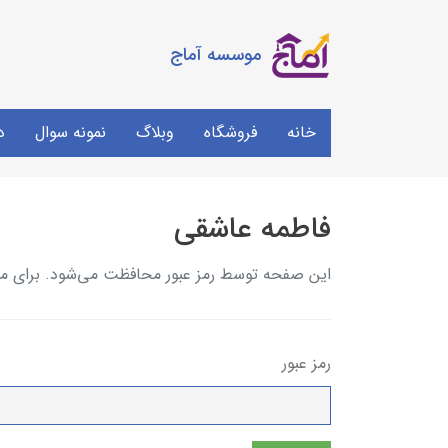
موسسه آماج
خانه
فروشگاه
وبلاگ
نمونه سوال
د
فاطمه عاشقی
این صفحه توسط رمز عبور محافظت می‌شود. برای مشاه
رمز عبور