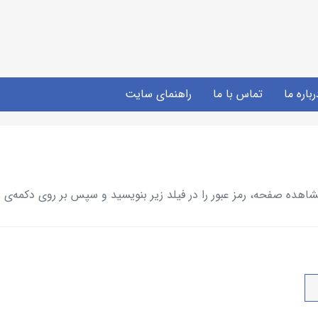
رباره ما
تماس با ما
راهنمای سایت
ده صفحه، رمز عبور را در فیلد زیر بنویسید و سپس بر روی دکمه‌ی ز