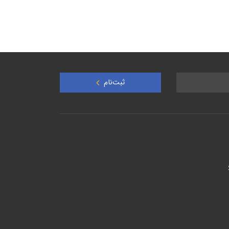
ثبت‌نام
و