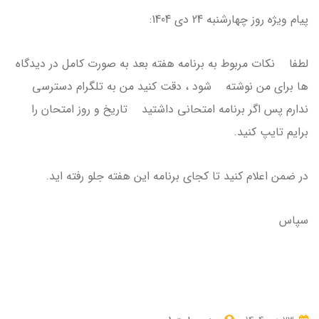
پیام ویژه روز چهارشنبه 24 دی 1404:
لطفا نکات مربوط به برنامه هفته بعد به صورت کامل در دیدگاه
ها برای من نوشته شود ، دقت کنید من به تلگرام دسترسی
ندارم پس اگر برنامه امتحانی داشتید تاریخ و روز امتحان را
برایم تایپ کنید.
در ضمن اعلام کنید تا کجای برنامه این هفته جلو رفته اید.
سپاس