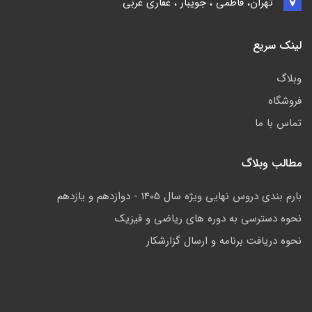
تهران، فاطمی ، جویبار ، غفاری غربی
لینک سریع
وبلاگ
فروشگاه
تماس با ما
مطالب وبلاگ
بارم بندی دروس نهایی ویژه سال 1405 - دوازدهم و یازدهم
نحوه دسترسی به دوره های ریاضی و فیزیک
نحوه دریافت برنامه و ارسال گزارشکار