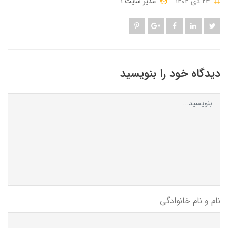
23 دی 1404
مدیر سایت 1
دیدگاه خود را بنویسید
نام و نام خانوادگی