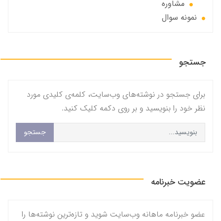
مشاوره
نمونه سوال
جستجو
برای جستجو در نوشته‌های وب‌سایت، کلمه‌ی کلیدی مورد
نظر خود را بنویسید و بر روی دکمه کلیک کنید.
جستجو
عضویت خبرنامه
عضو خبرنامه ماهانه وب‌سایت شوید و تازه‌ترین نوشته‌ها را