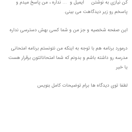
کن نیازی به نوشتن ایمیل و ... نداره ، من پاسخ میدم و
پاسخم رو زیر دیدگاهت می بینی.
این صفحه شخصیه و جز من و شما کسی بهش دسترسی نداره
درمورد برنامه هم با توجه به اینکه من نتونستم برنامه امتحانی
مدرسه رو داشته باشم و بدونم که شما امتحاناتتون برقرار هست
یا خیر
لطفا توی دیدگاه ها برام توضیحات کامل بنویس