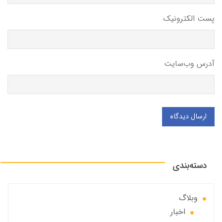
پست الکترونیک
آدرس وب‌سایت
ارسال دیدگاه
دسته‌بندی
وبلاگ
اخبار