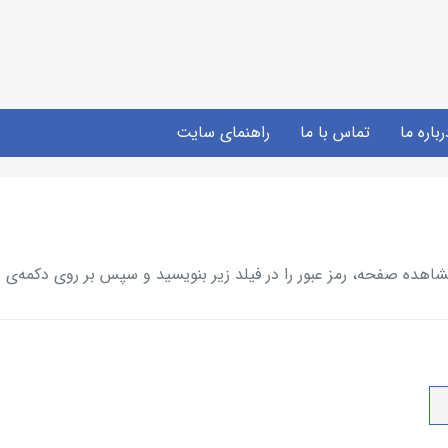
رباره ما
تماس با ما
راهنمای سایت
ده صفحه، رمز عبور را در فیلد زیر بنویسید و سپس بر روی دکمه‌ی ز