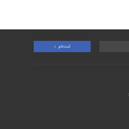
ثبت‌نام
و