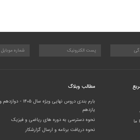
ریع
مطالب وبلاگ
بارم بندی دروس نهایی ویژه سال 1405 - دوازدهم 
یازدهم
نحوه دسترسی به دوره های ریاضی و فیزیک
 ما
نحوه دریافت برنامه و ارسال گزارشکار