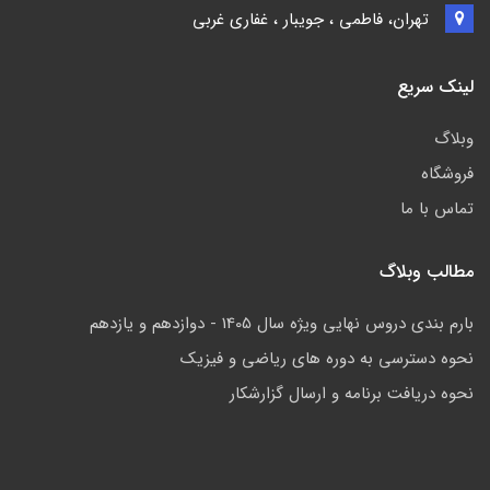
تهران، فاطمی ، جویبار ، غفاری غربی
لینک سریع
وبلاگ
فروشگاه
تماس با ما
مطالب وبلاگ
بارم بندی دروس نهایی ویژه سال 1405 - دوازدهم و یازدهم
نحوه دسترسی به دوره های ریاضی و فیزیک
نحوه دریافت برنامه و ارسال گزارشکار