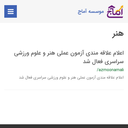
موسسه آماج
هنر
اعلام علاقه مندی آزمون عملی هنر و علوم ورزشی
سراسری فعال شد
/azmoonamali
اعلام علاقه مندی آزمون عملی هنر و علوم ورزشی سراسری فعال شد