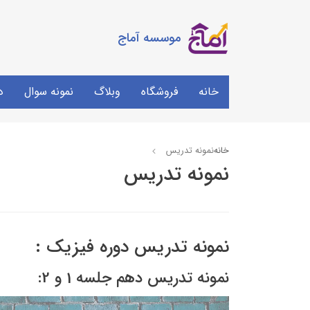
موسسه آماج
خانه
فروشگاه
وبلاگ
نمونه سوال
د
خانه
نمونه تدریس
نمونه تدریس
نمونه تدریس دوره فیزیک :
نمونه تدریس دهم جلسه 1 و 2: