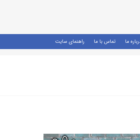
رباره ما
تماس با ما
راهنمای سایت