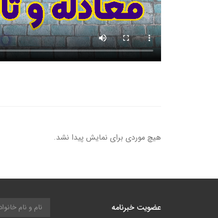
هیچ موردی برای نمایش پیدا نشد.
عضویت خبرنامه