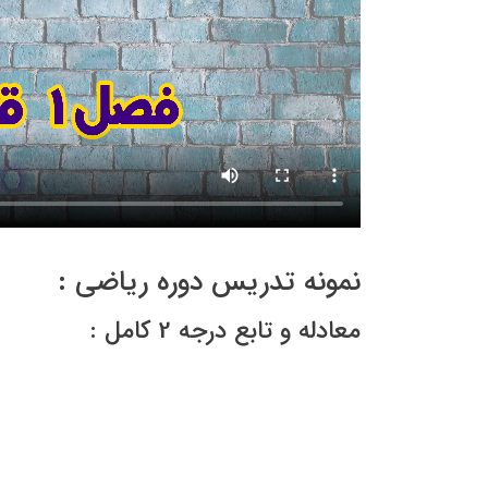
نمونه تدریس دوره ریاضی :
معادله و تابع درجه 2 کامل :