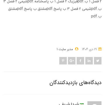
2 فصل 1 ب.pdf
فیزیک 2 فصل 1 ب پاسخنامه.pdf
شیمی 2 فصل 3
ب.pdf
شیمی 2 فصل 3 ب پاسخ.pdf
مشتق ب پاسخ.pdf
مشتق
ب.pdf
21 دی 1404
مدیر سایت 1
دیدگاه‌های بازدیدکنندگان
شیدا شریفی