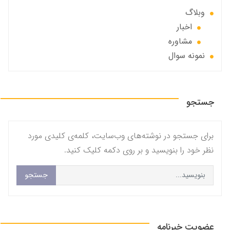
وبلاگ
اخبار
مشاوره
نمونه سوال
جستجو
برای جستجو در نوشته‌های وب‌سایت، کلمه‌ی کلیدی مورد
نظر خود را بنویسید و بر روی دکمه کلیک کنید.
جستجو
عضویت خبرنامه