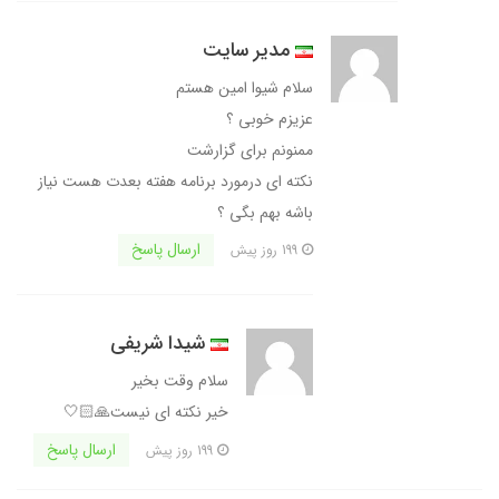
مدیر سایت
سلام شیوا امین هستم
عزیزم خوبی ؟
ممنونم برای گزارشت
نکته ای درمورد برنامه هفته بعدت هست نیاز
باشه بهم بگی ؟
ارسال پاسخ
199 روز پیش
شیدا شریفی
سلام وقت بخیر
خیر نکته ای نیست🙏🏻🤍
ارسال پاسخ
199 روز پیش