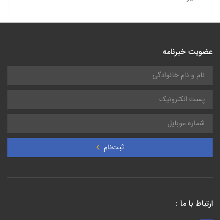
عضویت خبرنامه
ثبت‌نام
ارتباط با ما :