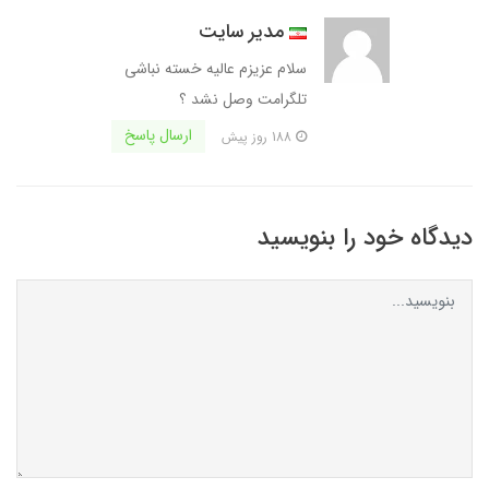
مدیر سایت
سلام عزیزم عالیه خسته نباشی
تلگرامت وصل نشد ؟
ارسال پاسخ
188 روز پیش
دیدگاه خود را بنویسید