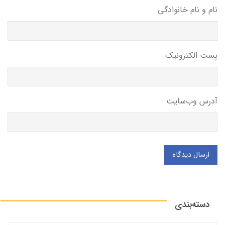
نام و نام خانوادگی
پست الکترونیک
آدرس وب‌سایت
ارسال دیدگاه
دسته‌بندی