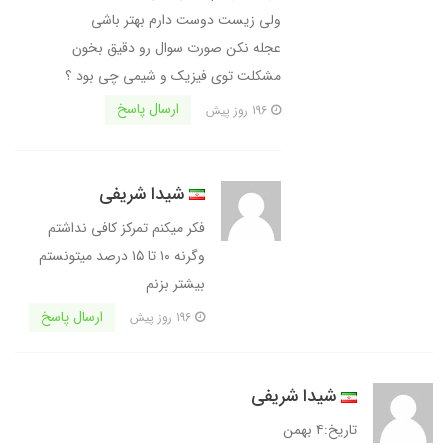
ولی زیست دوست دارم بهتر باشی
عجله نکن صورت سوال رو دقیق بخون
مشکلت توی فیزیک و شیمی چی بود ؟
ارسال پاسخ
196 روز پیش
شیدا شریفی
فکر میکنم تمرکز کافی نداشتم
وگرنه ۱۰ تا ۱۵ درصد میتونستم
بیشتر بزنم
ارسال پاسخ
196 روز پیش
شیدا شریفی
تاریخ:۴ بهمن