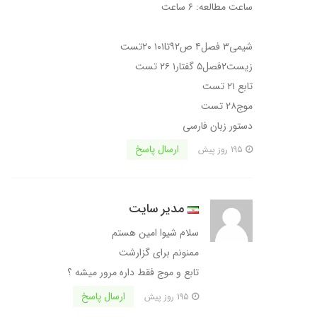
ساعت مطالعه: ۶ ساعت
شیمی۳ فصل۴ ص۹۲تا۱۰۱ ۲۰تست
زیست۲فصل۵ گفتار۱ ۲۶ تست
تابع ۲۱ تست
موج۲۸ تست
دستور زبان فارسی
ارسال پاسخ
195 روز پیش
مدیر سایت
سلام شیوا امین هستم
ممنونم برای گزارشت
تابع و موج فقط داره مرور میشه ؟
ارسال پاسخ
195 روز پیش