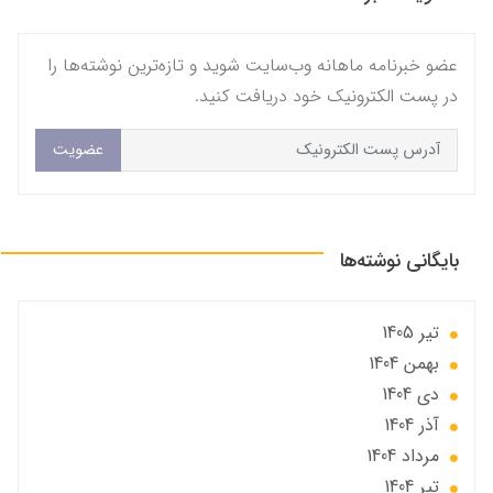
عضو خبرنامه ماهانه وب‌سایت شوید و تازه‌ترین نوشته‌ها را
در پست الکترونیک خود دریافت کنید.
عضویت
بایگانی نوشته‌ها
تير 1405
بهمن 1404
دی 1404
آذر 1404
مرداد 1404
تير 1404